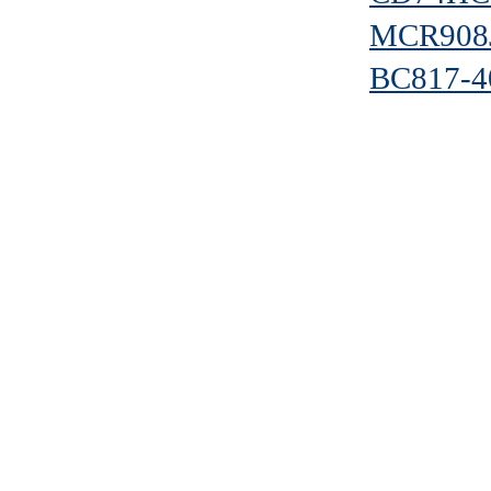
MCR908
BC817-4