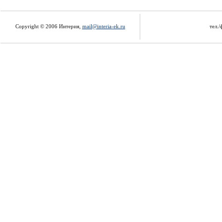
Copyright © 2006 Интерия,
mail@interia-ek.ru
тел./