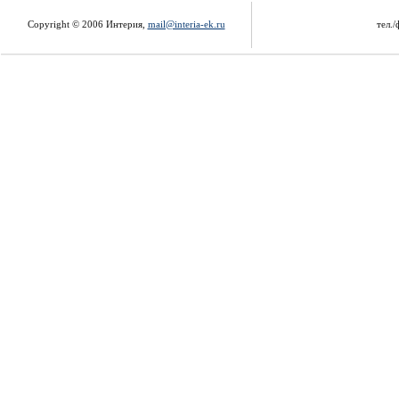
Copyright © 2006 Интерия,
mail@interia-ek.ru
тел./