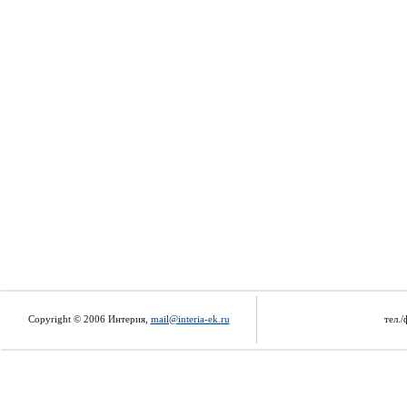
Copyright © 2006 Интерия,
mail@interia-ek.ru
тел./