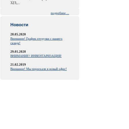
323,...
подробнее ...
Новости
28.05.2020
Внимание! График отгрузки с нашего
склада!
29.01.2020
ВНИМАНИЕ! ИНВЕНТАРИЗАЦИЯ!
21.02.2019
Внимание! Мы переехали в новый офис!