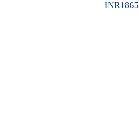
INR1865