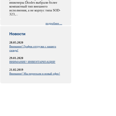
инженеры Diodes выбрали более
компактный тип внешнего
исполнения, а не корпус типа SOD-
323,...
подробнее ...
Новости
28.05.2020
Внимание! График отгрузки с нашего
склада!
29.01.2020
ВНИМАНИЕ! ИНВЕНТАРИЗАЦИЯ!
21.02.2019
Внимание! Мы переехали в новый офис!