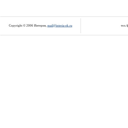
Copyright © 2006 Интерия,
mail@interia-ek.ru
тел./