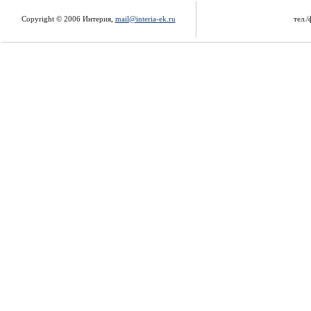
Copyright © 2006 Интерия,
mail@interia-ek.ru
тел./