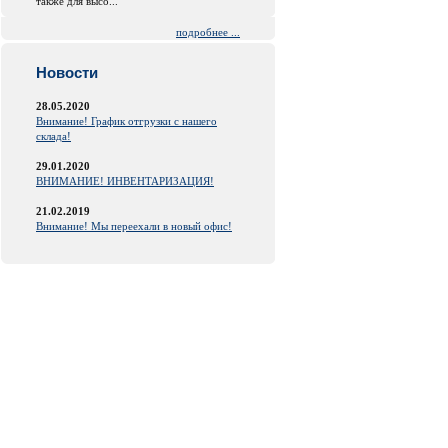
также для высо...
подробнее ...
Новости
28.05.2020
Внимание! График отгрузки с нашего
склада!
29.01.2020
ВНИМАНИЕ! ИНВЕНТАРИЗАЦИЯ!
21.02.2019
Внимание! Мы переехали в новый офис!