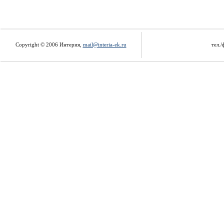
Copyright © 2006 Интерия,
mail@interia-ek.ru
тел./