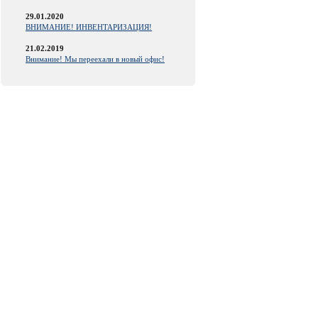
29.01.2020
ВНИМАНИЕ! ИНВЕНТАРИЗАЦИЯ!
21.02.2019
Внимание! Мы переехали в новый офис!