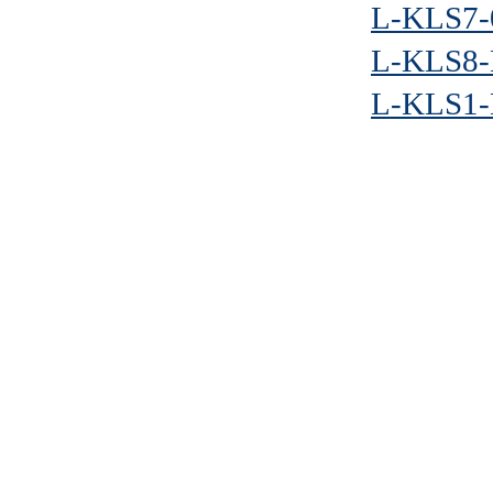
L-KLS7-
L-KLS8-
L-KLS1-