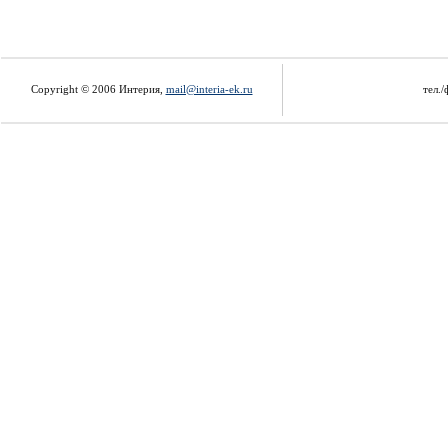
Copyright © 2006 Интерия,
mail@interia-ek.ru
тел./