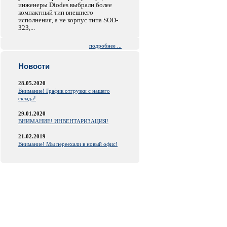
инженеры Diodes выбрали более
компактный тип внешнего
исполнения, а не корпус типа SOD-
323,...
подробнее ...
Новости
28.05.2020
Внимание! График отгрузки с нашего
склада!
29.01.2020
ВНИМАНИЕ! ИНВЕНТАРИЗАЦИЯ!
21.02.2019
Внимание! Мы переехали в новый офис!