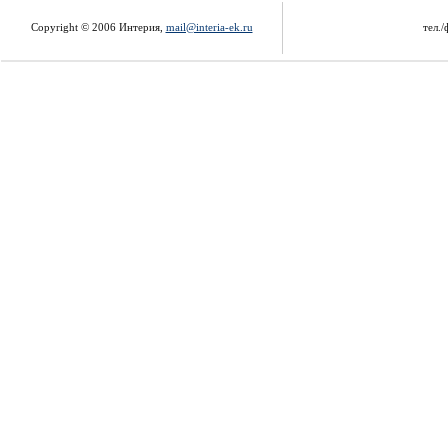
Copyright © 2006 Интерия,
mail@interia-ek.ru
тел./