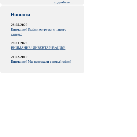
подробнее ...
Новости
28.05.2020
Внимание! График отгрузки с нашего
склада!
29.01.2020
ВНИМАНИЕ! ИНВЕНТАРИЗАЦИЯ!
21.02.2019
Внимание! Мы переехали в новый офис!