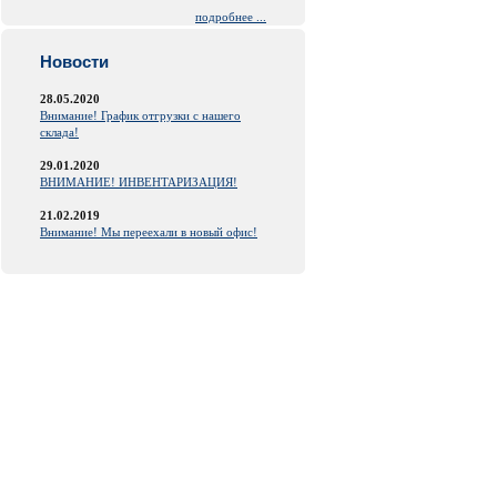
подробнее ...
Новости
28.05.2020
Внимание! График отгрузки с нашего
склада!
29.01.2020
ВНИМАНИЕ! ИНВЕНТАРИЗАЦИЯ!
21.02.2019
Внимание! Мы переехали в новый офис!