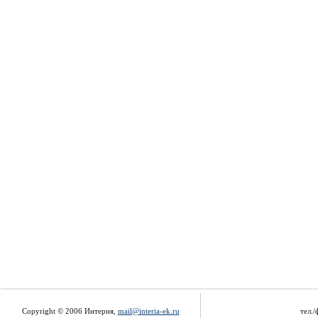
Copyright © 2006 Интерия,
mail@interia-ek.ru
тел./