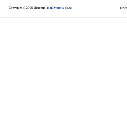
Copyright © 2006 Интерия,
mail@interia-ek.ru
тел./