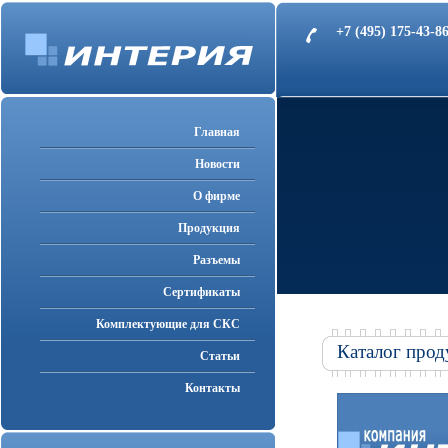
+7 (495) 175-43-
Главная
Новости
О фирме
Продукция
Разъемы
Cертификаты
Комплектующие для СКС
Каталог прод
Статьи
Контакты