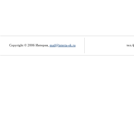
Copyright © 2006 Интерия,
mail@interia-ek.ru
тел./