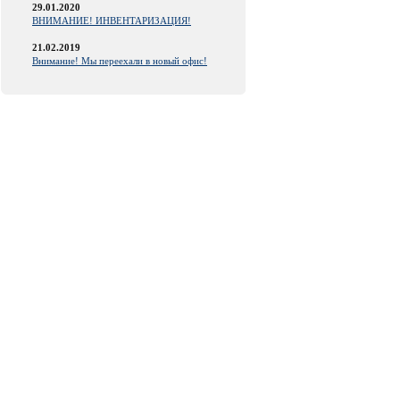
29.01.2020
ВНИМАНИЕ! ИНВЕНТАРИЗАЦИЯ!
21.02.2019
Внимание! Мы переехали в новый офис!