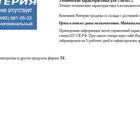
Технические характеристики для 1-66361-2
Точные технические характеристики и возможност
Компания Интерия продажа со склада с доставкой 
Цены в поиске даны мелкооптовые. Минимальн
Приведенная информация носит справочный характе
статьи 437 ГК РФ. При заказе товара через сайт Ва
забронирован на 5 рабочих дней и зафиксирована ц
интересны и другие продукты фирмы
TE
: