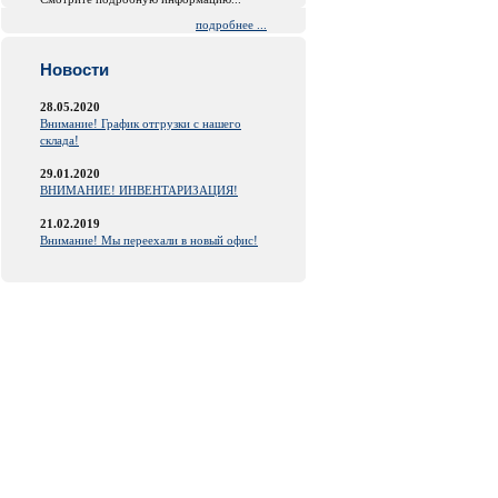
подробнее ...
Новости
28.05.2020
Внимание! График отгрузки с нашего
склада!
29.01.2020
ВНИМАНИЕ! ИНВЕНТАРИЗАЦИЯ!
21.02.2019
Внимание! Мы переехали в новый офис!