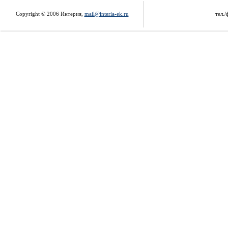
Copyright © 2006 Интерия,
mail@interia-ek.ru
тел./