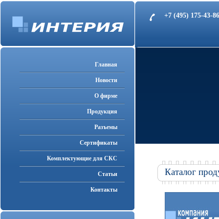
+7 (495) 175-43-
Главная
Новости
О фирме
Продукция
Разъемы
Cертификаты
Комплектующие для СКС
Каталог прод
Статьи
Контакты