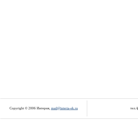
Copyright © 2006 Интерия,
mail@interia-ek.ru
тел./