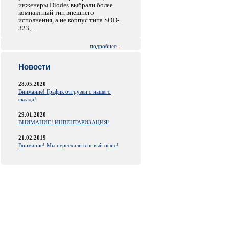
инженеры Diodes выбрали более
компактный тип внешнего
исполнения, а не корпус типа SOD-
323,...
подробнее ...
Новости
28.05.2020
Внимание! График отгрузки с нашего
склада!
29.01.2020
ВНИМАНИЕ! ИНВЕНТАРИЗАЦИЯ!
21.02.2019
Внимание! Мы переехали в новый офис!