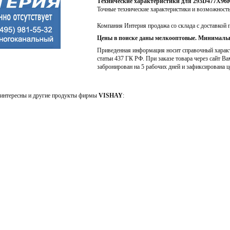
Технические характеристики для 293D477X9
Точные технические характеристики и возможност
Компания Интерия продажа со склада с доставкой 
Цены в поиске даны мелкооптовые. Минимальн
Приведенная информация носит справочный характе
статьи 437 ГК РФ. При заказе товара через сайт Ва
забронирован на 5 рабочих дней и зафиксирована ц
интересны и другие продукты фирмы
VISHAY
: