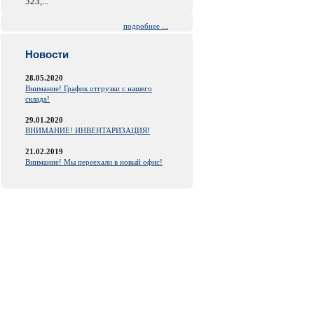
323,...
подробнее ...
Новости
28.05.2020
Внимание! График отгрузки с нашего
склада!
29.01.2020
ВНИМАНИЕ! ИНВЕНТАРИЗАЦИЯ!
21.02.2019
Внимание! Мы переехали в новый офис!