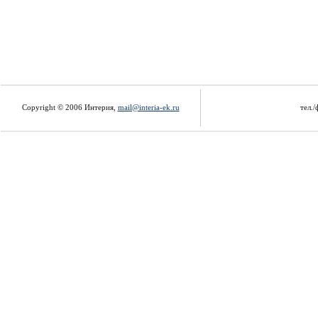
Copyright © 2006 Интерия,
mail@interia-ek.ru
тел./