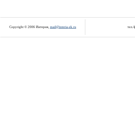
Copyright © 2006 Интерия,
mail@interia-ek.ru
тел./