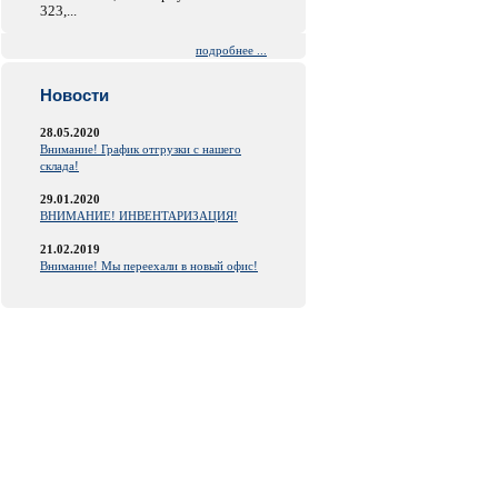
323,...
подробнее ...
Новости
28.05.2020
Внимание! График отгрузки с нашего
склада!
29.01.2020
ВНИМАНИЕ! ИНВЕНТАРИЗАЦИЯ!
21.02.2019
Внимание! Мы переехали в новый офис!