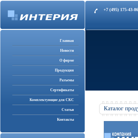
+7 (495) 175-43-
Главная
Новости
О фирме
Продукция
Разъемы
Cертификаты
Комплектующие для СКС
Каталог прод
Статьи
Контакты