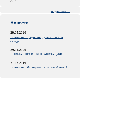
323,...
подробнее ...
Новости
28.05.2020
Внимание! График отгрузки с нашего
склада!
29.01.2020
ВНИМАНИЕ! ИНВЕНТАРИЗАЦИЯ!
21.02.2019
Внимание! Мы переехали в новый офис!