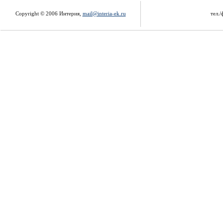
Copyright © 2006 Интерия,
mail@interia-ek.ru
тел./