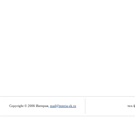
Copyright © 2006 Интерия,
mail@interia-ek.ru
тел./