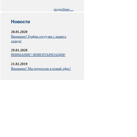
подробнее ...
Новости
28.05.2020
Внимание! График отгрузки с нашего
склада!
29.01.2020
ВНИМАНИЕ! ИНВЕНТАРИЗАЦИЯ!
21.02.2019
Внимание! Мы переехали в новый офис!