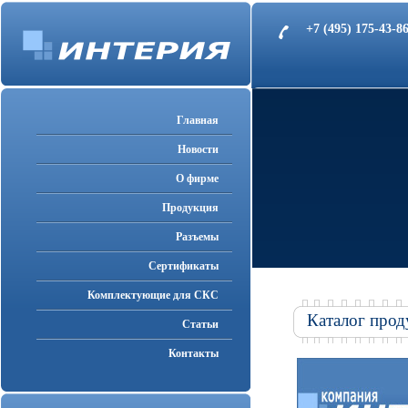
+7 (495) 175-43-
Главная
Новости
О фирме
Продукция
Разъемы
Cертификаты
Комплектующие для СКС
Каталог прод
Статьи
Контакты