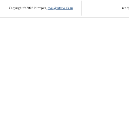
Copyright © 2006 Интерия,
mail@interia-ek.ru
тел./