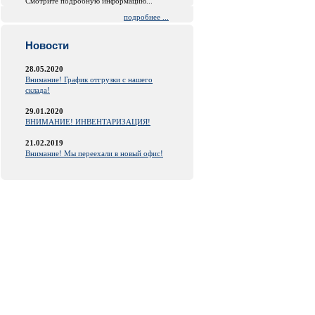
Смотрите подробную информацию...
подробнее ...
Новости
28.05.2020
Внимание! График отгрузки с нашего
склада!
29.01.2020
ВНИМАНИЕ! ИНВЕНТАРИЗАЦИЯ!
21.02.2019
Внимание! Мы переехали в новый офис!