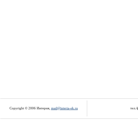
Copyright © 2006 Интерия,
mail@interia-ek.ru
тел./