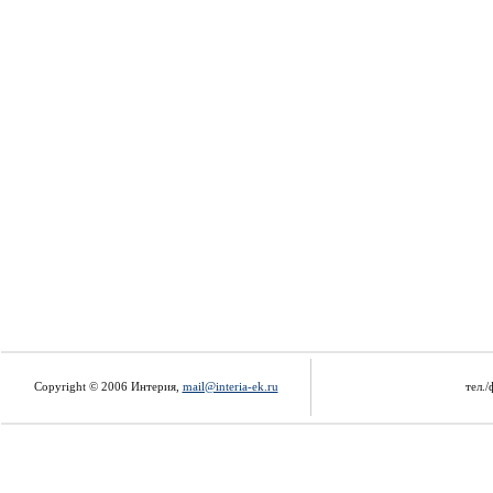
Copyright © 2006 Интерия,
mail@interia-ek.ru
тел./