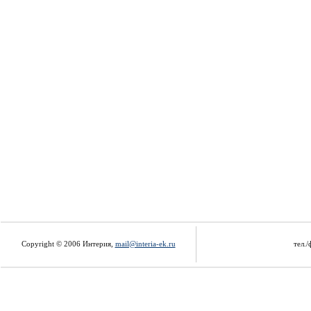
Copyright © 2006 Интерия,
mail@interia-ek.ru
тел./