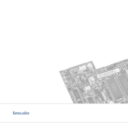
Карта сайта