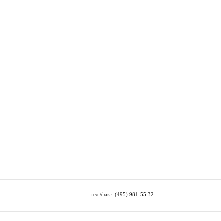
тел./факс: (495) 981-55-32