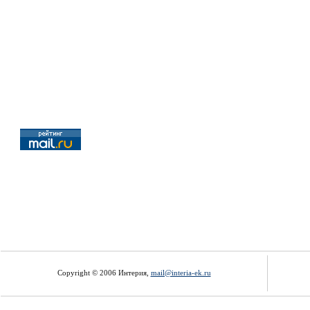
Copyright © 2006 Интерия,
mail@interia-ek.ru