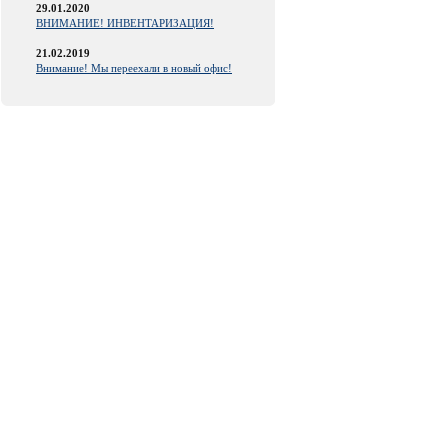
29.01.2020
ВНИМАНИЕ! ИНВЕНТАРИЗАЦИЯ!
21.02.2019
Внимание! Мы переехали в новый офис!