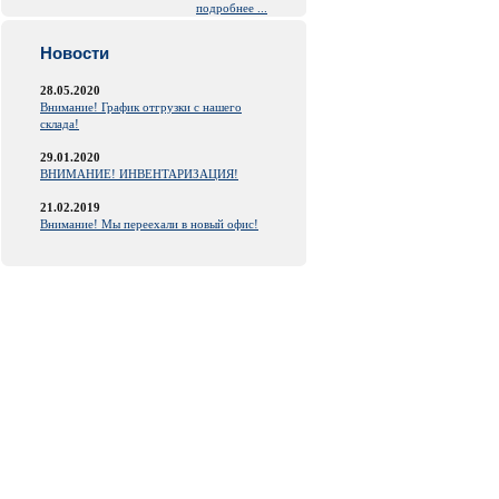
подробнее ...
Новости
28.05.2020
Внимание! График отгрузки с нашего
склада!
29.01.2020
ВНИМАНИЕ! ИНВЕНТАРИЗАЦИЯ!
21.02.2019
Внимание! Мы переехали в новый офис!