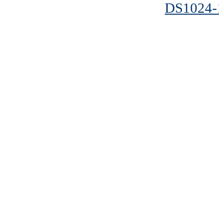
DS1024-