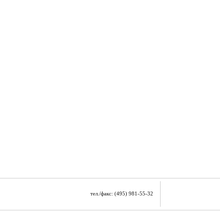
тел./факс: (495) 981-55-32