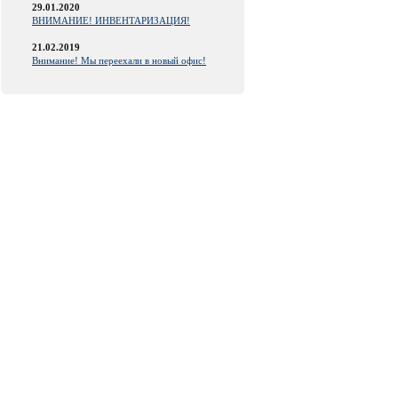
29.01.2020
ВНИМАНИЕ! ИНВЕНТАРИЗАЦИЯ!
21.02.2019
Внимание! Мы переехали в новый офис!