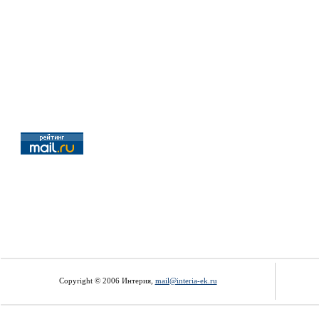
Copyright © 2006 Интерия,
mail@interia-ek.ru