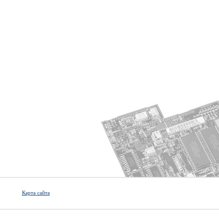
Карта сайта