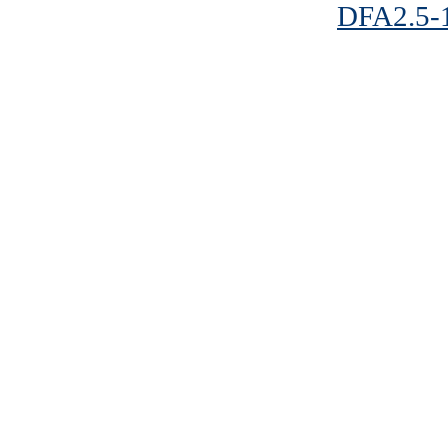
DFA2.5-