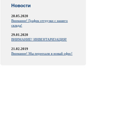
Новости
28.05.2020
Внимание! График отгрузки с нашего
склада!
29.01.2020
ВНИМАНИЕ! ИНВЕНТАРИЗАЦИЯ!
21.02.2019
Внимание! Мы переехали в новый офис!