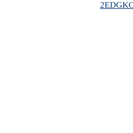
2EDGKC