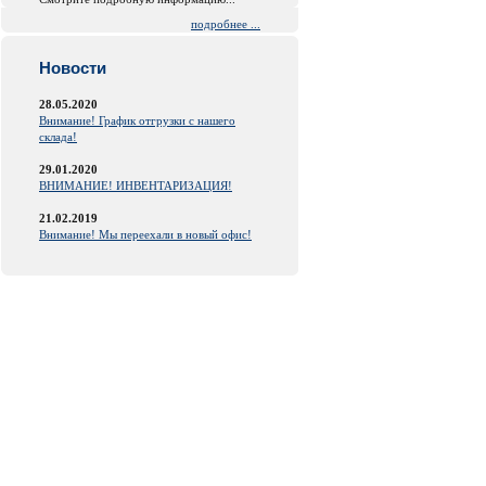
подробнее ...
Новости
28.05.2020
Внимание! График отгрузки с нашего
склада!
29.01.2020
ВНИМАНИЕ! ИНВЕНТАРИЗАЦИЯ!
21.02.2019
Внимание! Мы переехали в новый офис!