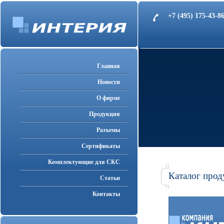
+7 (495) 175-43-
Главная
Новости
О фирме
Продукция
Разъемы
Cертификаты
Комплектующие для СКС
Каталог прод
Статьи
Контакты