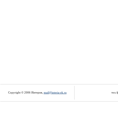
Copyright © 2006 Интерия,
mail@interia-ek.ru
тел./