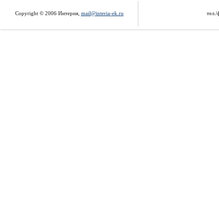
Copyright © 2006 Интерия,
mail@interia-ek.ru
тел./