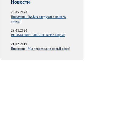
Новости
28.05.2020
Внимание! График отгрузки с нашего
склада!
29.01.2020
ВНИМАНИЕ! ИНВЕНТАРИЗАЦИЯ!
21.02.2019
Внимание! Мы переехали в новый офис!