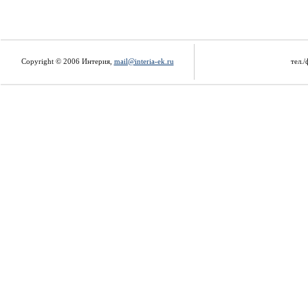
Copyright © 2006 Интерия,
mail@interia-ek.ru
тел./