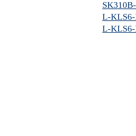
SK310B
L-KLS6-
L-KLS6