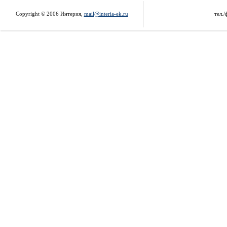
Copyright © 2006 Интерия,
mail@interia-ek.ru
тел./