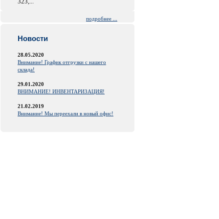
323,...
подробнее ...
Новости
28.05.2020
Внимание! График отгрузки с нашего
склада!
29.01.2020
ВНИМАНИЕ! ИНВЕНТАРИЗАЦИЯ!
21.02.2019
Внимание! Мы переехали в новый офис!