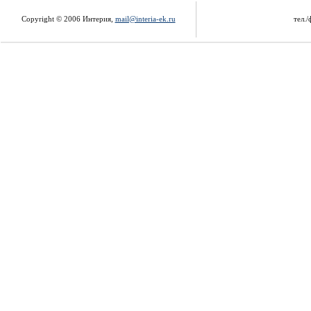
Copyright © 2006 Интерия,
mail@interia-ek.ru
тел./