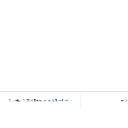
Copyright © 2006 Интерия,
mail@interia-ek.ru
тел./