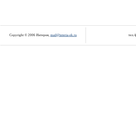
Copyright © 2006 Интерия,
mail@interia-ek.ru
тел./