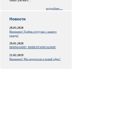
также для высо...
подробнее ...
Новости
28.05.2020
Внимание! График отгрузки с нашего
склада!
29.01.2020
ВНИМАНИЕ! ИНВЕНТАРИЗАЦИЯ!
21.02.2019
Внимание! Мы переехали в новый офис!