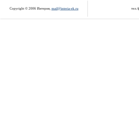
Copyright © 2006 Интерия,
mail@interia-ek.ru
тел./