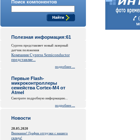
Поиск компонентов
Полезная информация:61
Cypress представляет новый лазерный
датчик положения
Компания Cypress Semiconductor
представляе...
подробнее ...
Первые Flash-
микроконтроллеры
семейства Cortex-M4 от
Atmel
Смотрите подробную информацию...
подробнее ...
Новости
28.05.2020
Внимание! График отгрузки с нашего
склада!