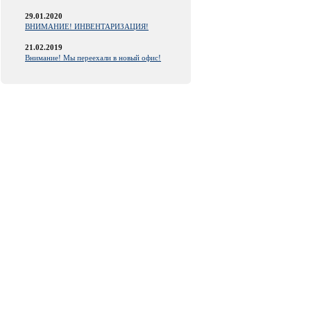
29.01.2020
ВНИМАНИЕ! ИНВЕНТАРИЗАЦИЯ!
21.02.2019
Внимание! Мы переехали в новый офис!