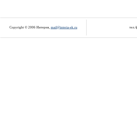
Copyright © 2006 Интерия,
mail@interia-ek.ru
тел./