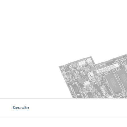
Карта сайта