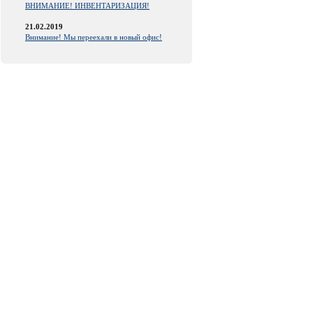
ВНИМАНИЕ! ИНВЕНТАРИЗАЦИЯ!
21.02.2019
Внимание! Мы переехали в новый офис!