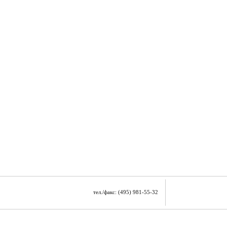
тел./факс: (495) 981-55-32