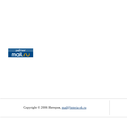
Copyright © 2006 Интерия,
mail@interia-ek.ru