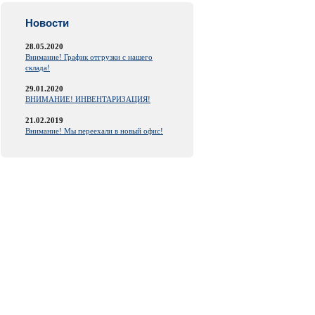
Новости
28.05.2020
Внимание! График отгрузки с нашего
склада!
29.01.2020
ВНИМАНИЕ! ИНВЕНТАРИЗАЦИЯ!
21.02.2019
Внимание! Мы переехали в новый офис!