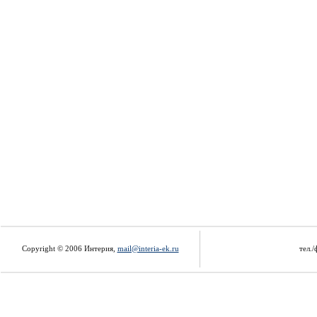
Copyright © 2006 Интерия,
mail@interia-ek.ru
тел./