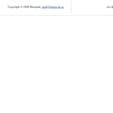
Copyright © 2006 Интерия,
mail@interia-ek.ru
тел./