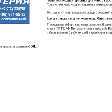
Технические характеристики для WBC1-1TLC
Точные технические характеристики и возможност
Компания Интерия продажа со склада с доставкой 
Цены в поиске даны мелкооптовые. Минимальн
Приведенная информация носит справочный характе
статьи 437 ГК РФ. При заказе товара через сайт Ва
забронирован на 5 рабочих дней и зафиксирована ц
ие продукты компании
COIL
: