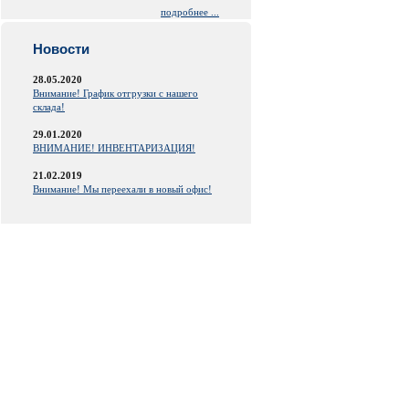
подробнее ...
Новости
28.05.2020
Внимание! График отгрузки с нашего
склада!
29.01.2020
ВНИМАНИЕ! ИНВЕНТАРИЗАЦИЯ!
21.02.2019
Внимание! Мы переехали в новый офис!