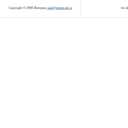
Copyright © 2006 Интерия,
mail@interia-ek.ru
тел./