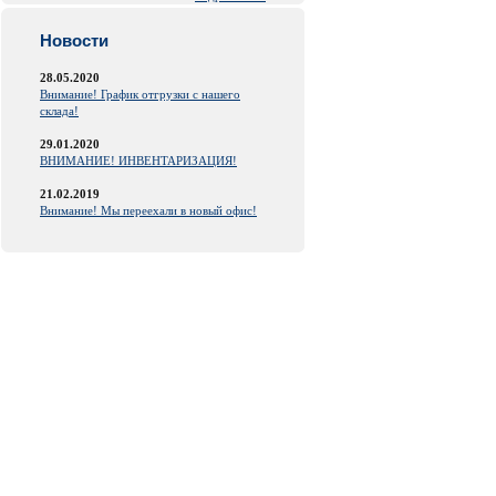
Новости
28.05.2020
Внимание! График отгрузки с нашего
склада!
29.01.2020
ВНИМАНИЕ! ИНВЕНТАРИЗАЦИЯ!
21.02.2019
Внимание! Мы переехали в новый офис!