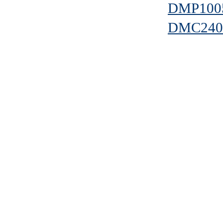
DMP100
DMC240