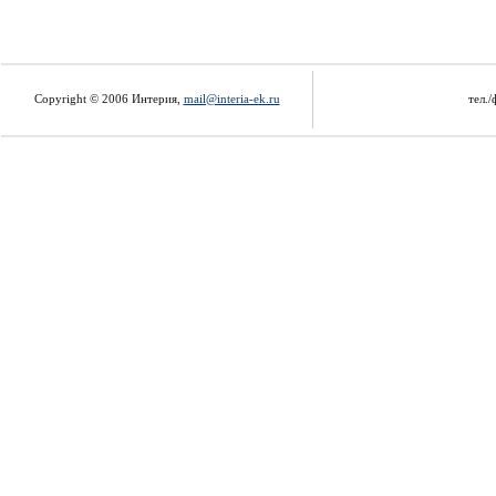
Copyright © 2006 Интерия,
mail@interia-ek.ru
тел./