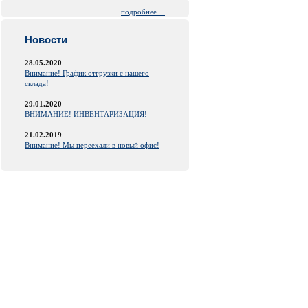
подробнее ...
Новости
28.05.2020
Внимание! График отгрузки с нашего
склада!
29.01.2020
ВНИМАНИЕ! ИНВЕНТАРИЗАЦИЯ!
21.02.2019
Внимание! Мы переехали в новый офис!