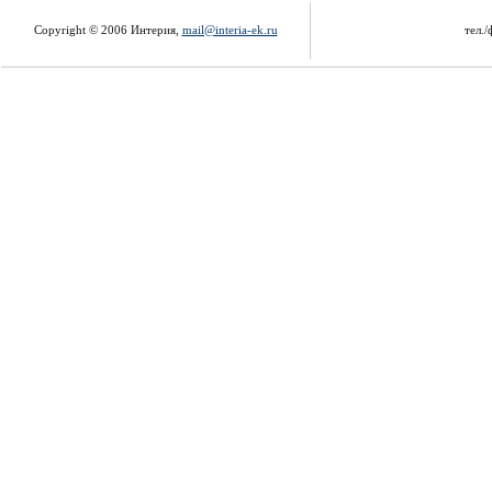
Copyright © 2006 Интерия,
mail@interia-ek.ru
тел./