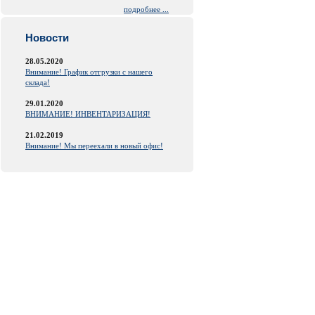
подробнее ...
Новости
28.05.2020
Внимание! График отгрузки с нашего
склада!
29.01.2020
ВНИМАНИЕ! ИНВЕНТАРИЗАЦИЯ!
21.02.2019
Внимание! Мы переехали в новый офис!