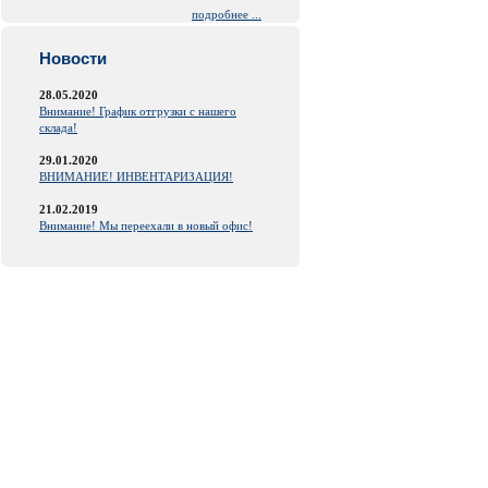
подробнее ...
Новости
28.05.2020
Внимание! График отгрузки с нашего
склада!
29.01.2020
ВНИМАНИЕ! ИНВЕНТАРИЗАЦИЯ!
21.02.2019
Внимание! Мы переехали в новый офис!