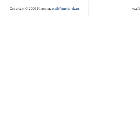
Copyright © 2006 Интерия,
mail@interia-ek.ru
тел./