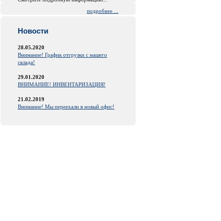
подробнее ...
Новости
28.05.2020
Внимание! График отгрузки с нашего
склада!
29.01.2020
ВНИМАНИЕ! ИНВЕНТАРИЗАЦИЯ!
21.02.2019
Внимание! Мы переехали в новый офис!