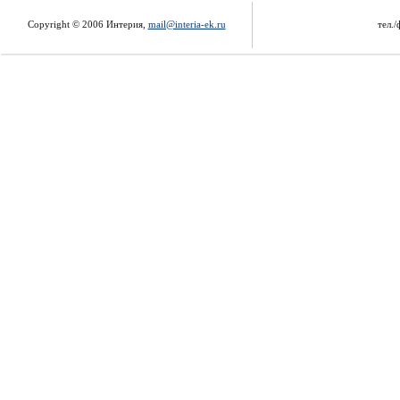
Copyright © 2006 Интерия,
mail@interia-ek.ru
тел./